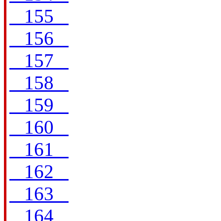
155
156
157
158
159
160
161
162
163
164