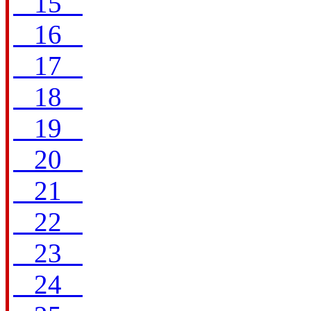
15
16
17
18
19
20
21
22
23
24