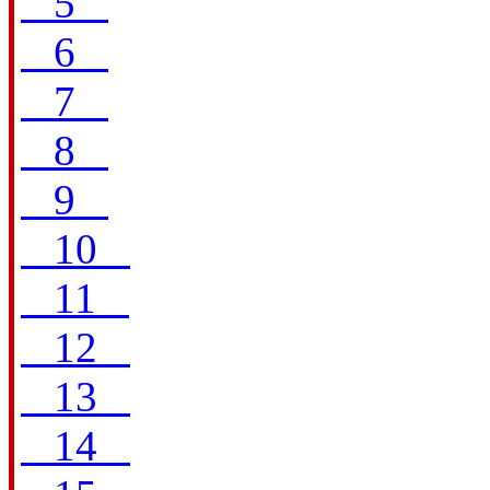
5
6
7
8
9
10
11
12
13
14